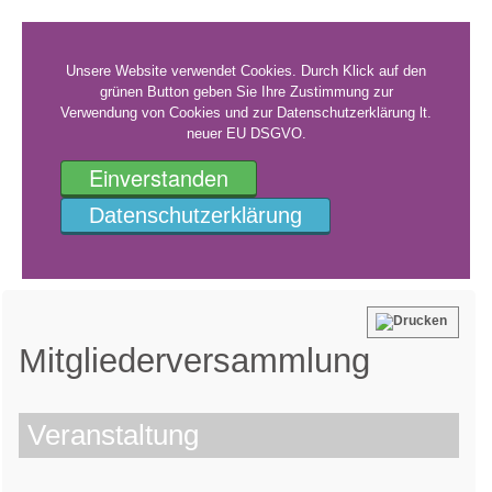
Unsere Website verwendet Cookies. Durch Klick auf den
grünen Button geben Sie Ihre Zustimmung zur
Verwendung von Cookies und zur Datenschutzerklärung lt.
neuer EU DSGVO.
Einverstanden
Datenschutzerklärung
Mitgliederversammlung
Veranstaltung