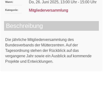
Do, 26. Juni 2025
,
13:00 Uhr
-
15:00 Uhr
Wann:
Mitgliederversammlung
Kategorie:
Beschreibung
Die jährliche Mitgliederversammlung des
Bundesverbands der Mütterzentren. Auf der
Tagesordnung stehen der Rückblick auf das
vergangene Jahr sowie ein Ausblick auf kommende
Projekte und Entwicklungen.