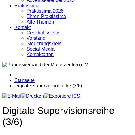
Adventskalender 2025
Praktissima
Praktissima 2026
Ehren-Praktissima
Alle Themen
Kontakt
Geschäftsstelle
Vorstand
Steuerungskreis
Social Media
Kontaktarten
Startseite
Digitale Supervisionsreihe (3/6)
Digitale Supervisionsreihe
(3/6)