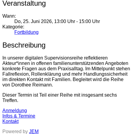
Veranstaltung
Wann:
Do, 25. Juni 2026
,
13:00 Uhr
-
15:00 Uhr
Kategorie:
Fortbildung
Beschreibung
In unserer digitalen Supervisionsreihe reflektieren
Akteur*innen in offenen familienunterstützenden Angeboten
konkrete Fragen aus dem Praxisalltag. Im Mittelpunkt stehen
Fallreflexion, Rollenklärung und mehr Handlungssicherheit
im direkten Kontakt mit Familien. Begleitet wird die Reihe
von Dorothee Reimann.
Dieser Termin ist Teil einer Reihe mit insgesamt sechs
Treffen.
Anmeldung
Infos & Termine
Kontakt
Powered by
JEM