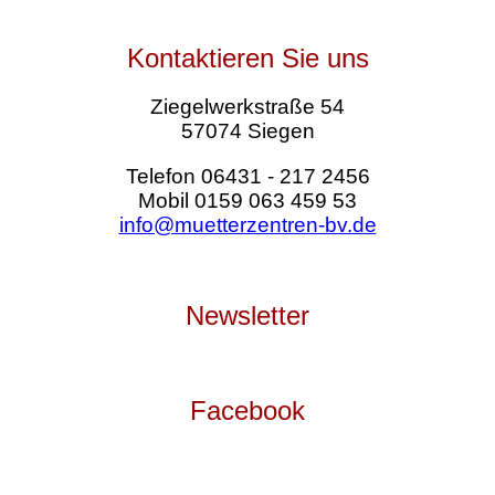
Kontaktieren Sie uns
Ziegelwerkstraße 54
57074 Siegen
Telefon 06431 - 217 2456
Mobil 0159 063 459 53
info@muetterzentren-bv.de
Newsletter
Facebook